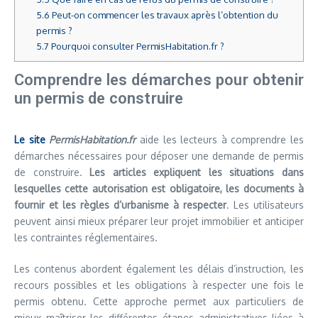
5.6
Peut-on commencer les travaux après l’obtention du
permis ?
5.7
Pourquoi consulter PermisHabitation.fr ?
Comprendre les démarches pour obtenir
un permis de construire
Le site
PermisHabitation.fr
aide les lecteurs à comprendre les
démarches nécessaires pour déposer une demande de permis
de construire.
Les articles expliquent les situations dans
lesquelles cette autorisation est obligatoire, les documents à
fournir et les règles d’urbanisme à respecter
. Les utilisateurs
peuvent ainsi mieux préparer leur projet immobilier et anticiper
les contraintes réglementaires.
Les contenus abordent également les délais d’instruction, les
recours possibles et les obligations à respecter une fois le
permis obtenu. Cette approche permet aux particuliers de
mieux maîtriser les différentes étapes administratives liées à