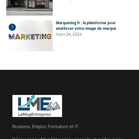
Marqueting.fr : la plateforme pour
3
améliorer votre image de marque
mars 24, 2026
Business, Emploi, Formation et IT