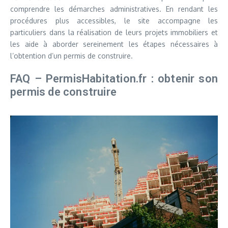
comprendre les démarches administratives. En rendant les
procédures plus accessibles, le site accompagne les
particuliers dans la réalisation de leurs projets immobiliers et
les aide à aborder sereinement les étapes nécessaires à
l’obtention d’un permis de construire.
FAQ – PermisHabitation.fr : obtenir son
permis de construire