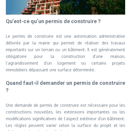
Qu’est-ce qu’un permis de construire ?
Le permis de construire est une autorisation administrative
délivrée par la mairie qui permet de réaliser des travaux
importants sur un terrain ou un bâtiment. Il est généralement
obligatoire pour la construction d’une maison,
l’agrandissement d’un logement ou certains projets
immobiliers dépassant une surface déterminée.
Quand faut-il demander un permis de construire
?
Une demande de permis de construire est nécessaire pour les
constructions nouvelles, les extensions importantes ou les
modifications significatives de l’aspect extérieur d’un bâtiment.
Les règles peuvent varier selon la surface du projet et les