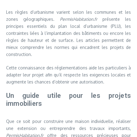
Les règles d’urbanisme varient selon les communes et les
zones géographiques.
PermisHabitation.fr
présente les
principes essentiels du plan local d’urbanisme (PLU), les
contraintes liées à l’implantation des bâtiments ou encore les
règles de hauteur et de surface. Les articles permettent de
mieux comprendre les normes qui encadrent les projets de
construction.
Cette connaissance des réglementations aide les particuliers à
adapter leur projet afin qu’il respecte les exigences locales et
augmente les chances d’obtenir une autorisation.
Un guide utile pour les projets
immobiliers
Que ce soit pour construire une maison individuelle, réaliser
une extension ou entreprendre des travaux importants,
PermisHabitation.fr
offre des ressources précieuses pour