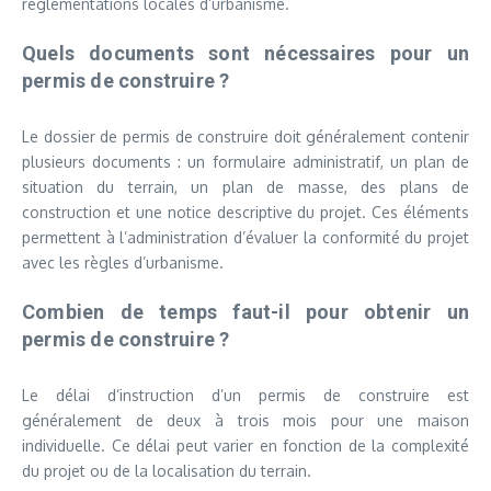
réglementations locales d’urbanisme.
Quels documents sont nécessaires pour un
permis de construire ?
Le dossier de permis de construire doit généralement contenir
plusieurs documents : un formulaire administratif, un plan de
situation du terrain, un plan de masse, des plans de
construction et une notice descriptive du projet. Ces éléments
permettent à l’administration d’évaluer la conformité du projet
avec les règles d’urbanisme.
Combien de temps faut-il pour obtenir un
permis de construire ?
Le délai d’instruction d’un permis de construire est
généralement de deux à trois mois pour une maison
individuelle. Ce délai peut varier en fonction de la complexité
du projet ou de la localisation du terrain.