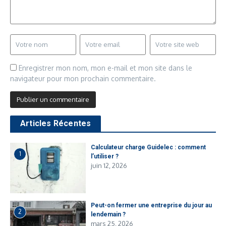
Enregistrer mon nom, mon e-mail et mon site dans le
navigateur pour mon prochain commentaire.
Articles Récentes
Calculateur charge Guidelec​ : comment
1
l’utiliser ?
juin 12, 2026
Peut-on fermer une entreprise du jour au
2
lendemain ?
mars 25, 2026