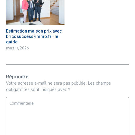
Estimation maison prix avec
bricosuccess-immo.fr : le
guide
mars 17, 2026
Répondre
Votre adresse e-mail ne sera pas publiée.
Les champs
obligatoires sont indiqués avec
*