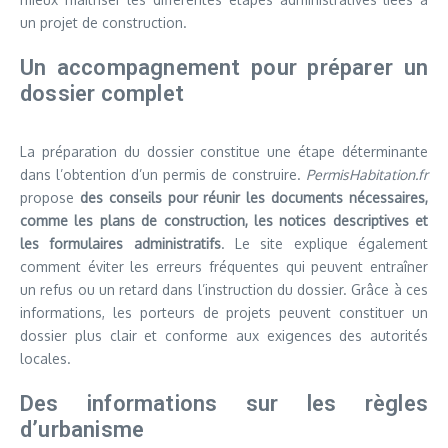
un projet de construction.
Un accompagnement pour préparer un
dossier complet
La préparation du dossier constitue une étape déterminante
dans l’obtention d’un permis de construire.
PermisHabitation.fr
propose
des conseils pour réunir les documents nécessaires,
comme les plans de construction, les notices descriptives et
les formulaires administratifs
. Le site explique également
comment éviter les erreurs fréquentes qui peuvent entraîner
un refus ou un retard dans l’instruction du dossier. Grâce à ces
informations, les porteurs de projets peuvent constituer un
dossier plus clair et conforme aux exigences des autorités
locales.
Des informations sur les règles
d’urbanisme