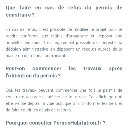
Que faire en cas de refus du permis de
construire ?
En cas de refus, il est possible de modifier le projet pour le
rendre conforme aux règles d’urbanisme et déposer une
nouvelle demande. Il est également possible de contester la
décision administrative en déposant un recours auprès de la
mairie ou du tribunal administratif.
Peut-on commencer les travaux après
l’obtention du permis ?
Oui, les travaux peuvent commencer une fois le permis de
construire accordé et affiché sur le terrain. Cet affichage doit
être visible depuis la voie publique afin d’informer les tiers et
de faire courir les délais de recours.
Pourquoi consulter PermisHabitation.fr ?