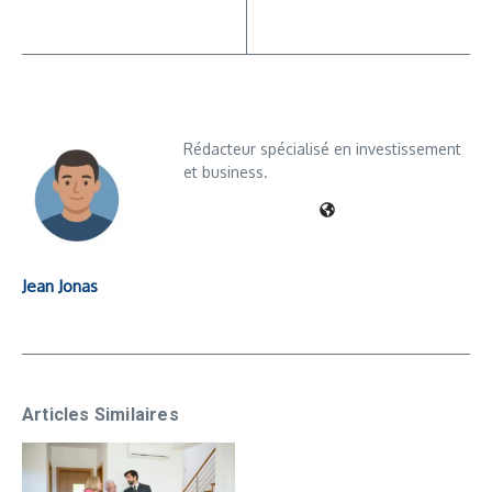
Rédacteur spécialisé en investissement
et business.
Jean Jonas
Articles Similaires