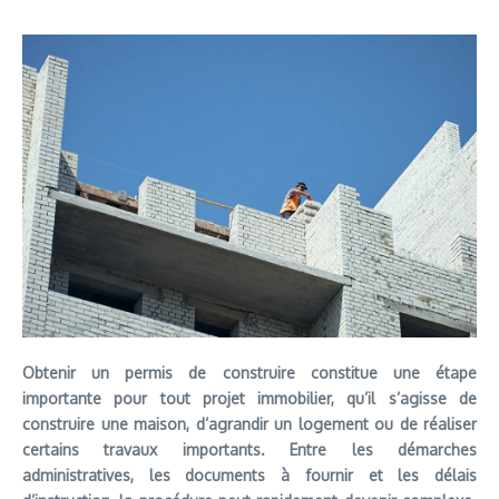
Obtenir un permis de construire constitue une étape
importante pour tout projet immobilier, qu’il s’agisse de
construire une maison, d’agrandir un logement ou de réaliser
certains travaux importants. Entre les démarches
administratives, les documents à fournir et les délais