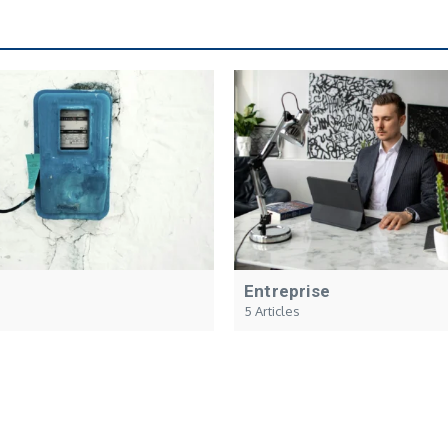
Entreprise
5 Articles