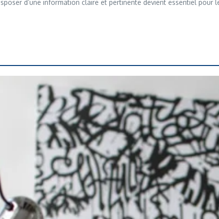
ser d’une information claire et pertinente devient essentiel pour les