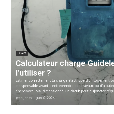
Divers
Calculateur charge Guidel
l’utiliser ?
Estimer correctement la charge électrique d’un logement ou 
indispensable avant d’entreprendre des travaux ou d’ajout
énergivore. Mal dimensionné, un circuit peut disjoncter régul
Jean Jonas
juin 12, 2026