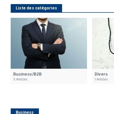
Liste des catégories
Business/B2B
Divers
5 Articles
1 Articles
Business