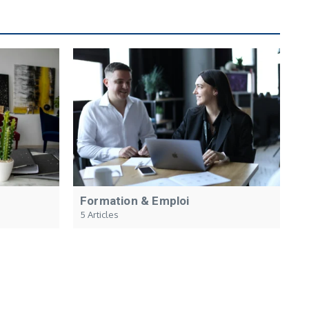
Formation & Emploi
5 Articles