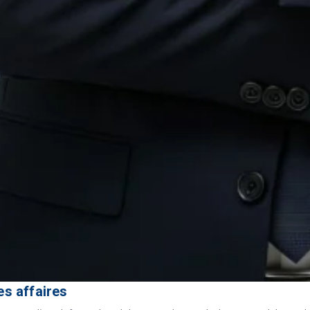
es affaires