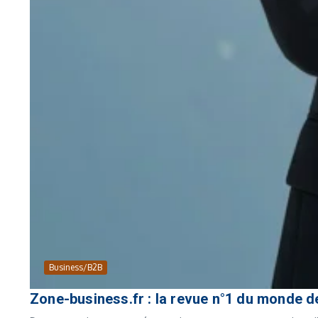
Business/B2B
Zone-business.fr : la revue n°1 du monde d