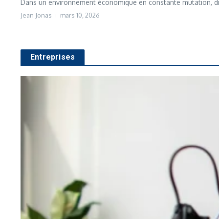
Dans un environnement économique en constante mutation, dispo
Jean Jonas
mars 10, 2026
Entreprises