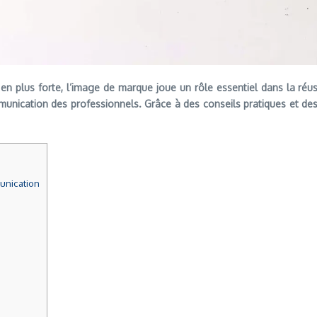
en plus forte, l’image de marque joue un rôle essentiel dans la réu
ommunication des professionnels. Grâce à des conseils pratiques et d
unication