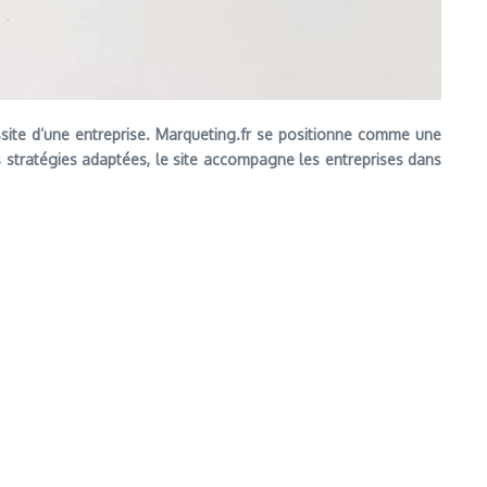
ssite d’une entreprise. Marqueting.fr se positionne comme une
es stratégies adaptées, le site accompagne les entreprises dans