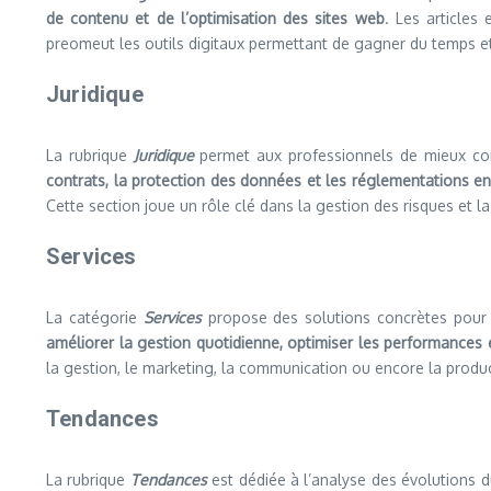
de contenu et de l’optimisation des sites web
. Les articles 
preomeut les outils digitaux permettant de gagner du temps et 
Juridique
La rubrique
Juridique
permet aux professionnels de mieux com
contrats, la protection des données et les réglementations en
Cette section joue un rôle clé dans la gestion des risques et la
Services
La catégorie
Services
propose des solutions concrètes pour
améliorer la gestion quotidienne, optimiser les performances 
la gestion, le marketing, la communication ou encore la product
Tendances
La rubrique
Tendances
est dédiée à l’analyse des évolutions 