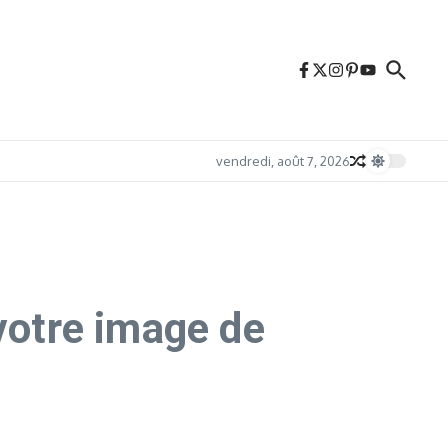
vendredi, août 7, 2026
votre image de