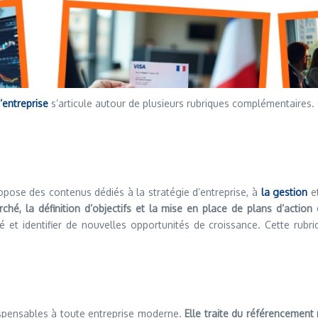
d’entreprise
s’articule autour de plusieurs rubriques complémentaires
propose des contenus dédiés à la stratégie d’entreprise, à
la gestion
et
ché, la définition d’objectifs et la mise en place de plans d’action 
ité et identifier de nouvelles opportunités de croissance. Cette rub
ispensables à toute entreprise moderne.
Elle traite du référencement