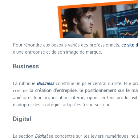
Pour répondre aux besoins variés des professionnels,
ce site 
d’une entreprise et de son image de marque.
Business
La rubrique
Business
constitue un pilier central du site. Elle 
comme
la création d’entreprise, le positionnement sur le mar
améliorer leur organisation interne, optimiser leur productiv
d’adopter des stratégies adaptées à son secteur.
Digital
La section
Digital
se concentre sur les leviers numériques ind