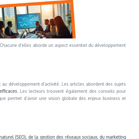
. Chacune d’elles aborde un aspect essentiel du développement
 au développement d’activité. Les articles abordent des sujets
efficaces
. Les lecteurs trouvent également des conseils pour
rique permet d’avoir une vision globale des enjeux business et
 naturel (SEO), de la gestion des réseaux sociaux, du marketing