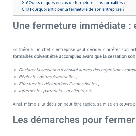
8.9
Quels risques en cas de fermeture sans formalités ?
8.10
Pourquoi anticiper la fermeture de son entreprise ?
Une fermeture immédiate : e
En théorie, un chef d’entreprise peut décider d’arrêter son a
formalités doivent être accomplies avant que la cessation soit
Déclarer la cessation d’activité auprès des organismes compé
Régler les dettes éventuelles ;
Effectuer les déclarations fiscales finales ;
Informer les partenaires et clients, etc.
Ainsi, même si la décision peut être rapide, sa mise en œuvre p
Les démarches pour fermer 