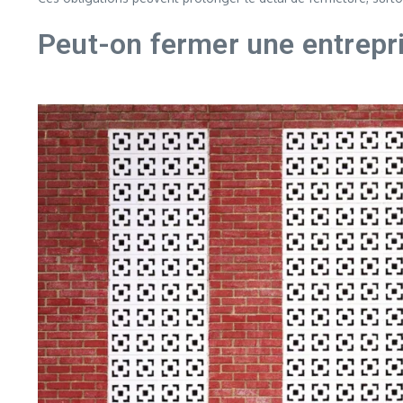
Peut-on fermer une entrepri