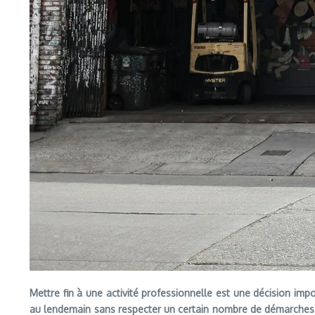
Mettre fin à une activité professionnelle est une décision imp
au lendemain sans respecter un certain nombre de démarches adm