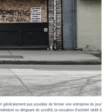
’est généralement pas possible de fermer une entreprise du jour
viduel ou dirigeant de société, la cessation d’activité obéit à