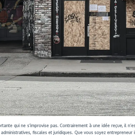
ortante qui ne s’improvise pas. Contrairement à une idée reçue, il n
inistratives, fiscales et juridiques. Que vous soyez entrepreneur indi