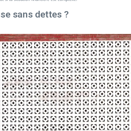
se sans dettes ?