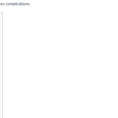
 les complications.