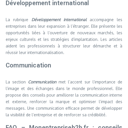
Développement international
La rubrique
Développement international
accompagne les
entreprises dans leur expansion à l’étranger. Elle présente les
opportunités liées à l’ouverture de nouveaux marchés, les
enjeux culturels et les stratégies d’implantation. Les articles
aident les professionnels à structurer leur démarche et à
réussir leur internationalisation.
Communication
La section
Communication
met l’accent sur l’importance de
l’image et des échanges dans le monde professionnel. Elle
propose des conseils pour améliorer la communication interne
et externe, renforcer la marque et optimiser l’impact des
messages. Une communication efficace permet de développer
la visibilité de l’entreprise et de renforcer sa crédibilité.
FAQ – Monentrepriseb2b.fr : conseils