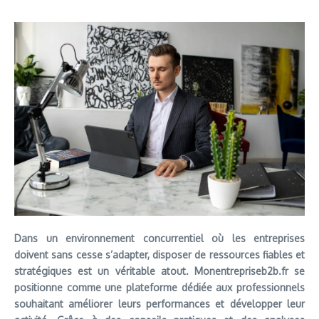
Dans un environnement concurrentiel où les entreprises
doivent sans cesse s’adapter, disposer de ressources fiables et
stratégiques est un véritable atout. Monentrepriseb2b.fr se
positionne comme une plateforme dédiée aux professionnels
souhaitant améliorer leurs performances et développer leur