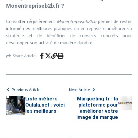
Monentrepriseb2b.fr ?
Consulter régulièrement
Monentrepriseb2b.fr
permet de rester
informé des meilleures pratiques en entreprise, d’améliorer sa
stratégie et de bénéficier de conseils concrets pour
développer son activité de manière durable.
Share Article
Previous Article
Next Article
Liste métiers
Marqueting.fr : la
Oulala.net : voici
plateforme pour
les meilleurs
améliorer votre
image de marque