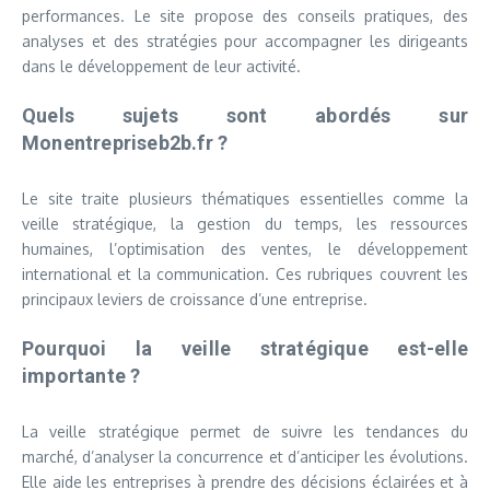
performances. Le site propose des conseils pratiques, des
analyses et des stratégies pour accompagner les dirigeants
dans le développement de leur activité.
Quels sujets sont abordés sur
Monentrepriseb2b.fr ?
Le site traite plusieurs thématiques essentielles comme la
veille stratégique, la gestion du temps, les ressources
humaines, l’optimisation des ventes, le développement
international et la communication. Ces rubriques couvrent les
principaux leviers de croissance d’une entreprise.
Pourquoi la veille stratégique est-elle
importante ?
La veille stratégique permet de suivre les tendances du
marché, d’analyser la concurrence et d’anticiper les évolutions.
Elle aide les entreprises à prendre des décisions éclairées et à