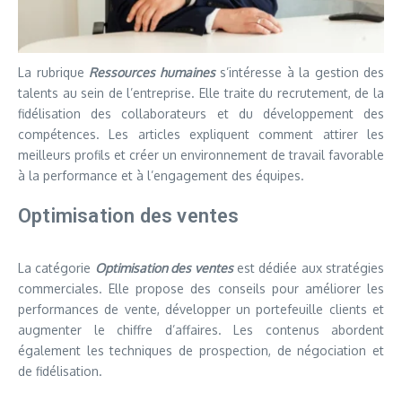
La rubrique
Ressources humaines
s’intéresse à la gestion des
talents au sein de l’entreprise. Elle traite du recrutement, de la
fidélisation des collaborateurs et du développement des
compétences. Les articles expliquent comment attirer les
meilleurs profils et créer un environnement de travail favorable
à la performance et à l’engagement des équipes.
Optimisation des ventes
La catégorie
Optimisation des ventes
est dédiée aux stratégies
commerciales. Elle propose des conseils pour améliorer les
performances de vente, développer un portefeuille clients et
augmenter le chiffre d’affaires. Les contenus abordent
également les techniques de prospection, de négociation et
de fidélisation.