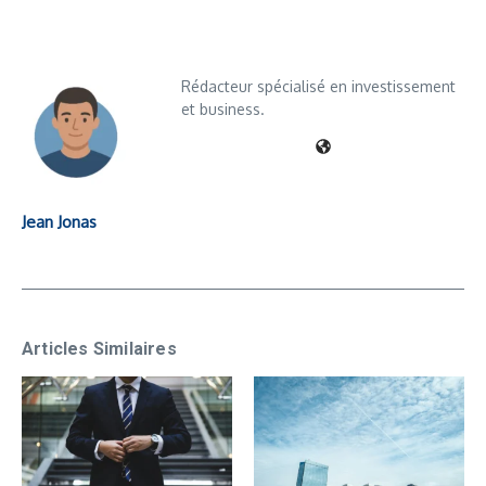
Rédacteur spécialisé en investissement
et business.
Jean Jonas
Articles Similaires