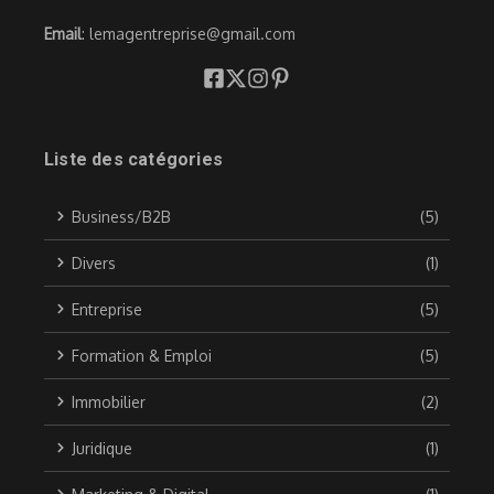
Email
: lemagentreprise@gmail.com
Liste des catégories
Business/B2B
(5)
Divers
(1)
Entreprise
(5)
Formation & Emploi
(5)
Immobilier
(2)
Juridique
(1)