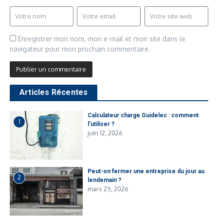
Enregistrer mon nom, mon e-mail et mon site dans le
navigateur pour mon prochain commentaire.
Articles Récentes
Calculateur charge Guidelec​ : comment
1
l’utiliser ?
juin 12, 2026
Peut-on fermer une entreprise du jour au
2
lendemain ?
mars 25, 2026