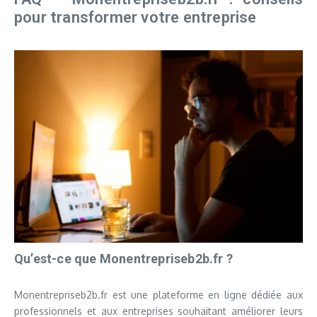
pour transformer votre entreprise
Qu’est-ce que Monentrepriseb2b.fr ?
Monentrepriseb2b.fr est une plateforme en ligne dédiée aux
professionnels et aux entreprises souhaitant améliorer leurs