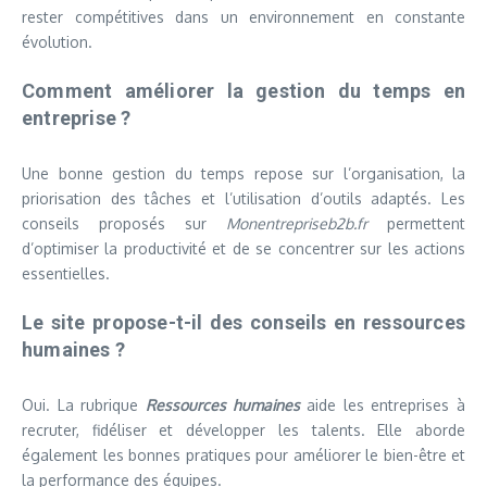
rester compétitives dans un environnement en constante
évolution.
Comment améliorer la gestion du temps en
entreprise ?
Une bonne gestion du temps repose sur l’organisation, la
priorisation des tâches et l’utilisation d’outils adaptés. Les
conseils proposés sur
Monentrepriseb2b.fr
permettent
d’optimiser la productivité et de se concentrer sur les actions
essentielles.
Le site propose-t-il des conseils en ressources
humaines ?
Oui. La rubrique
Ressources humaines
aide les entreprises à
recruter, fidéliser et développer les talents. Elle aborde
également les bonnes pratiques pour améliorer le bien-être et
la performance des équipes.