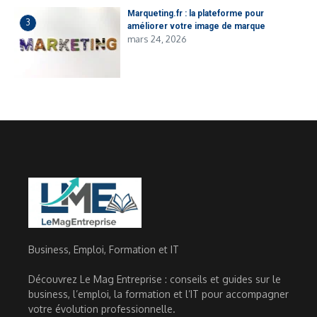
Marqueting.fr : la plateforme pour
3
améliorer votre image de marque
mars 24, 2026
Business, Emploi, Formation et IT
Découvrez Le Mag Entreprise : conseils et guides sur le
business, l’emploi, la formation et l’IT pour accompagner
votre évolution professionnelle.