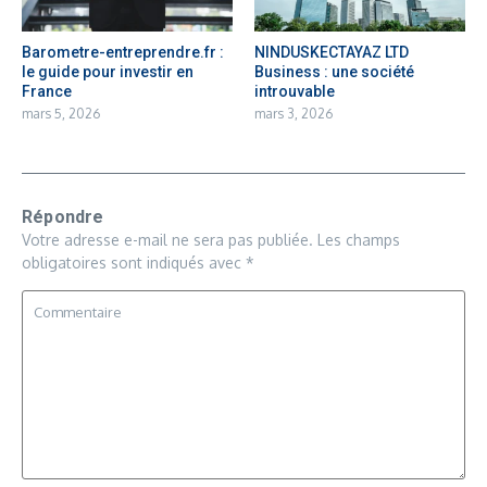
Barometre-entreprendre.fr :
NINDUSKECTAYAZ LTD
le guide pour investir en
Business : une société
France
introuvable
mars 5, 2026
mars 3, 2026
Répondre
Votre adresse e-mail ne sera pas publiée.
Les champs
obligatoires sont indiqués avec
*