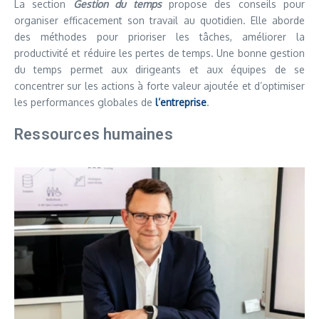
La section
Gestion du temps
propose des conseils pour
organiser efficacement son travail au quotidien. Elle aborde
des méthodes pour prioriser les tâches, améliorer la
productivité et réduire les pertes de temps. Une bonne gestion
du temps permet aux dirigeants et aux équipes de se
concentrer sur les actions à forte valeur ajoutée et d’optimiser
les performances globales de
l’entreprise
.
Ressources humaines