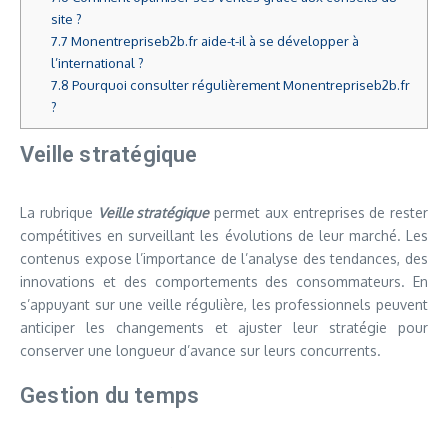
site ?
7.7
Monentrepriseb2b.fr aide-t-il à se développer à
l’international ?
7.8
Pourquoi consulter régulièrement Monentrepriseb2b.fr
?
Veille stratégique
La rubrique
Veille stratégique
permet aux entreprises de rester
compétitives en surveillant les évolutions de leur marché. Les
contenus expose l’importance de l’analyse des tendances, des
innovations et des comportements des consommateurs. En
s’appuyant sur une veille régulière, les professionnels peuvent
anticiper les changements et ajuster leur stratégie pour
conserver une longueur d’avance sur leurs concurrents.
Gestion du temps