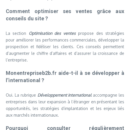
Comment optimiser ses ventes grâce aux
conseils du site ?
La section
Optimisation des ventes
propose des stratégies
pour améliorer les performances commerciales, développer la
prospection et fidéliser les clients. Ces conseils permettent
d’augmenter le chiffre d’affaires et d’assurer la croissance de
l’entreprise.
Monentrepriseb2b.fr aide-t-il à se développer à
l’international ?
Oui. La rubrique
Développement international
accompagne les
entreprises dans leur expansion à l’étranger en présentant les
opportunités, les stratégies d’implantation et les enjeux liés
aux marchés internationaux.
Pourquoi consulter régulièrement